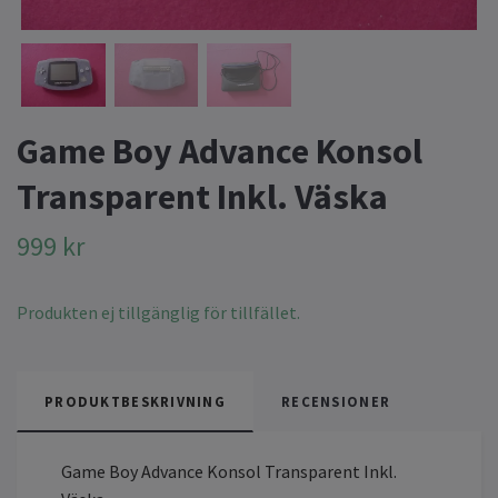
Game Boy Advance Konsol
Transparent Inkl. Väska
999 kr
Produkten ej tillgänglig för tillfället.
PRODUKTBESKRIVNING
RECENSIONER
Game Boy Advance Konsol Transparent Inkl.