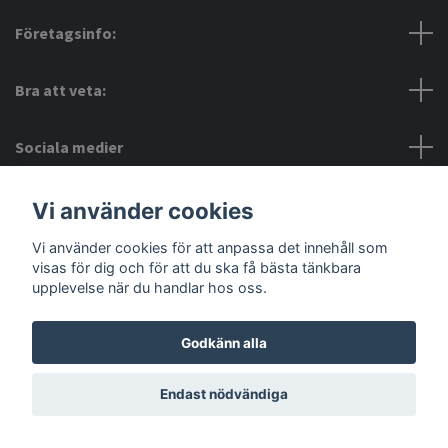
Företagsinfo:
Bra att veta:
Sociala medier
Vi använder cookies
Vi använder cookies för att anpassa det innehåll som
visas för dig och för att du ska få bästa tänkbara
© 2026 Amerino
upplevelse när du handlar hos oss.
Godkänn alla
Endast nödvändiga