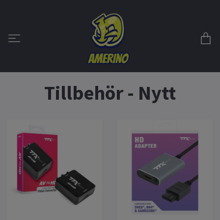
Tillbehör - Nytt