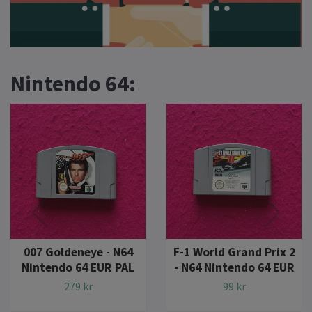
Nintendo 64:
007 Goldeneye - N64
F-1 World Grand Prix 2
Nintendo 64 EUR PAL
- N64 Nintendo 64 EUR
279 kr
99 kr