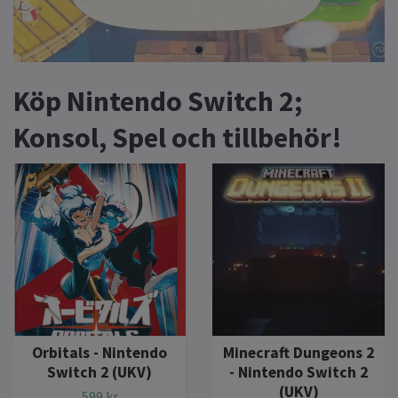
Köp Nintendo Switch 2;
Konsol, Spel och tillbehör!
Orbitals - Nintendo
Minecraft Dungeons 2
Switch 2 (UKV)
- Nintendo Switch 2
(UKV)
599 kr