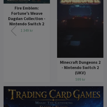
Fire Emblem:
Fortune’s Weave
Dagdan Collection -
Nintendo Switch 2
1 349 kr
Minecraft Dungeons 2
- Nintendo Switch 2
(UKV)
599 kr