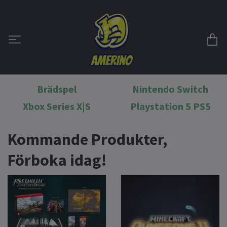
Brädspel
Nintendo Switch
Xbox Series X|S
Playstation 5 PS5
Kommande Produkter,
Förboka idag!