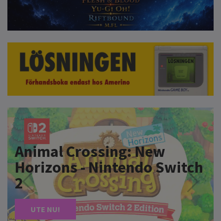
UTE NU!