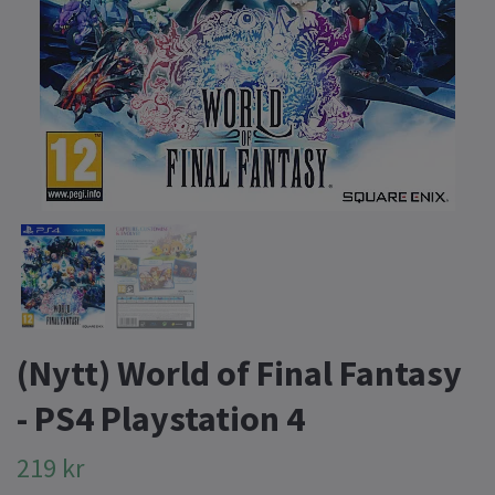
(Nytt) World of Final Fantasy
- PS4 Playstation 4
219 kr