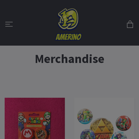
Merchandise