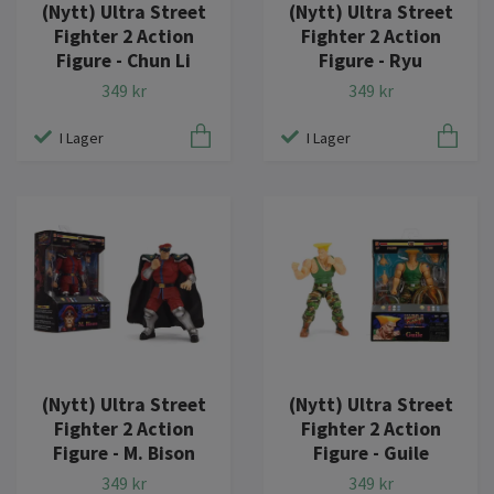
(Nytt) Ultra Street
(Nytt) Ultra Street
Fighter 2 Action
Fighter 2 Action
Figure - Chun Li
Figure - Ryu
349 kr
349 kr
I Lager
I Lager
(Nytt) Ultra Street
(Nytt) Ultra Street
Fighter 2 Action
Fighter 2 Action
Figure - M. Bison
Figure - Guile
349 kr
349 kr