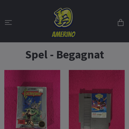
Spel - Begagnat