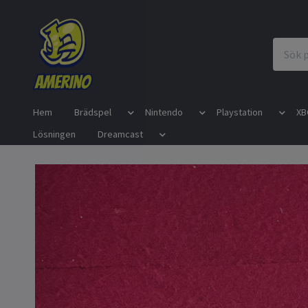
Hem
Brädspel
Nintendo
Playstation
XB
Lösningen
Dreamcast