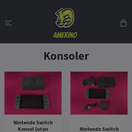
Konsoler
Nintendo Switch
Konsol (utan
Nintendo Switch