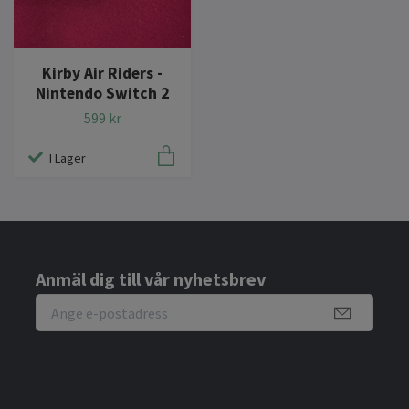
Kirby Air Riders -
Nintendo Switch 2
599 kr
I Lager
Anmäl dig till vår nyhetsbrev