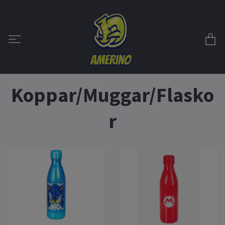
Koppar/Muggar/Flasko
r