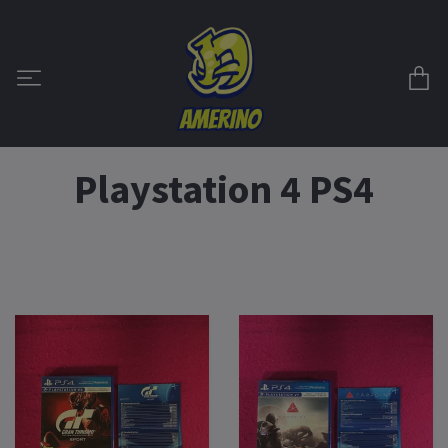
Playstation 4 PS4