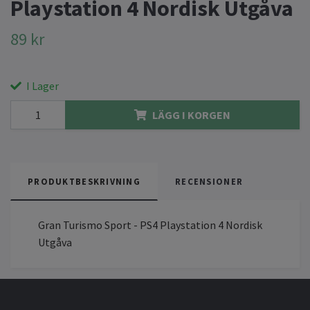
Playstation 4 Nordisk Utgåva
89 kr
I Lager
LÄGG I KORGEN
PRODUKTBESKRIVNING
RECENSIONER
Gran Turismo Sport - PS4 Playstation 4 Nordisk
Utgåva