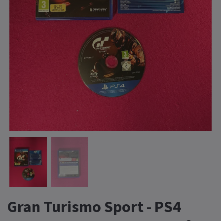
Gran Turismo Sport - PS4