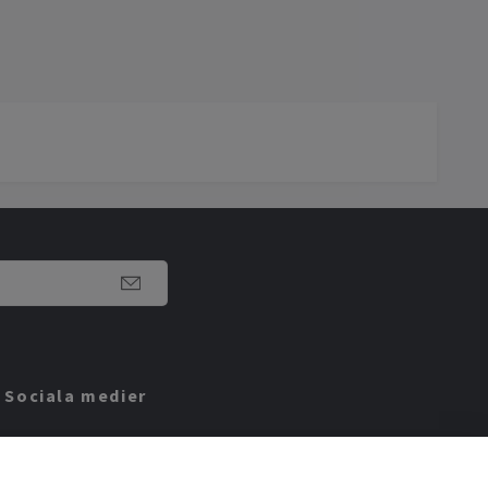
Sociala medier
Facebook
Instagram