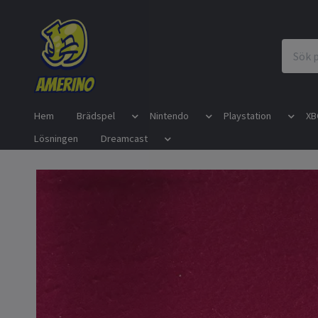
Hem
Brädspel
Nintendo
Playstation
XB
Lösningen
Dreamcast