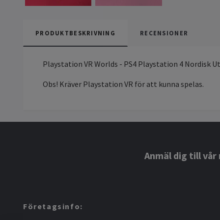
PRODUKTBESKRIVNING
RECENSIONER
Playstation VR Worlds - PS4 Playstation 4 Nordisk U
Obs! Kräver Playstation VR för att kunna spelas.
Anmäl dig till vå
Företagsinfo: