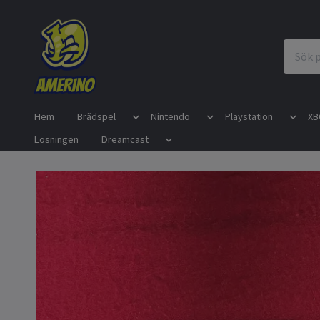
Hem
Brädspel
Nintendo
Playstation
XB
Lösningen
Dreamcast