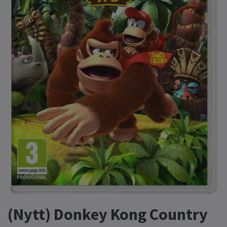
(Nytt) Donkey Kong Country