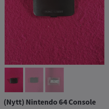
(Nytt) Nintendo 64 Console