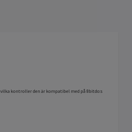
 vilka kontroller den är kompatibel med på 8bitdo:s