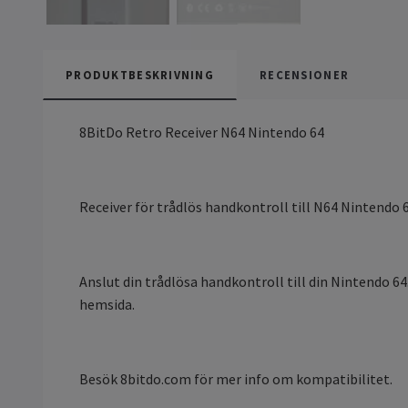
PRODUKTBESKRIVNING
RECENSIONER
8BitDo Retro Receiver N64 Nintendo 64
Receiver för trådlös handkontroll till N64 Nintendo 
Anslut din trådlösa handkontroll till din Nintendo 6
hemsida.
Besök 8bitdo.com för mer info om kompatibilitet.