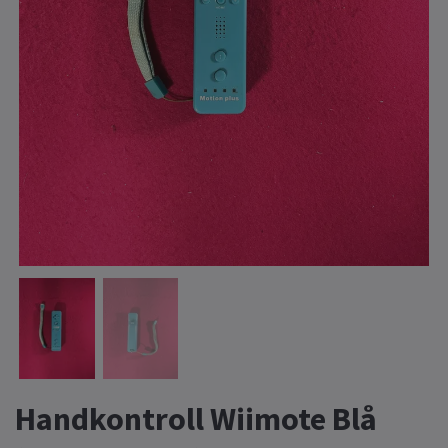
Handkontroll Wiimote Blå