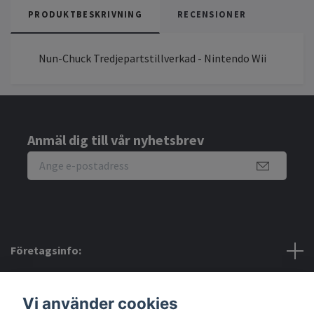
PRODUKTBESKRIVNING
RECENSIONER
Nun-Chuck Tredjepartstillverkad - Nintendo Wii
Anmäl dig till vår nyhetsbrev
Företagsinfo:
Bra att veta:
Vi använder cookies