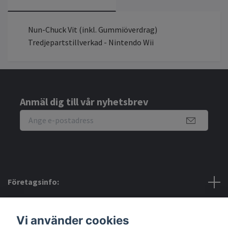
Nun-Chuck Vit (inkl. Gummiöverdrag)
Tredjepartstillverkad - Nintendo Wii
Anmäl dig till vår nyhetsbrev
Företagsinfo:
Bra att veta:
Vi använder cookies