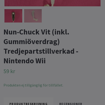
Nun-Chuck Vit (inkl.
Gummiöverdrag)
Tredjepartstillverkad -
Nintendo Wii
59 kr
Produkten ej tillgänglig för tillfället.
PRODUKTBESKRIVNING
RECENSIONER