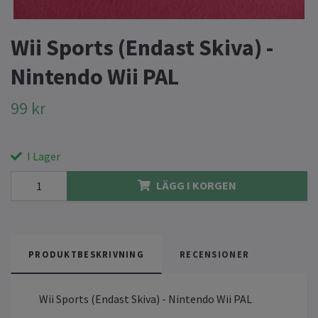
Wii Sports (Endast Skiva) -
Nintendo Wii PAL
99 kr
I Lager
LÄGG I KORGEN
PRODUKTBESKRIVNING
RECENSIONER
Wii Sports (Endast Skiva) - Nintendo Wii PAL