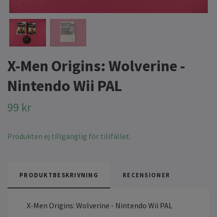
X-Men Origins: Wolverine -
Nintendo Wii PAL
99 kr
Produkten ej tillgänglig för tillfället.
PRODUKTBESKRIVNING
RECENSIONER
X-Men Origins: Wolverine - Nintendo Wii PAL