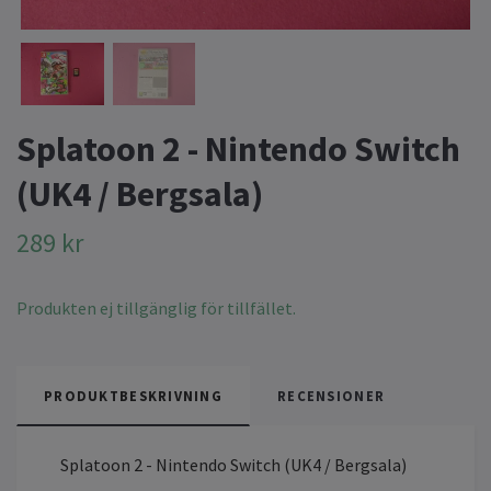
Splatoon 2 - Nintendo Switch
(UK4 / Bergsala)
289 kr
Produkten ej tillgänglig för tillfället.
PRODUKTBESKRIVNING
RECENSIONER
Splatoon 2 - Nintendo Switch (UK4 / Bergsala)