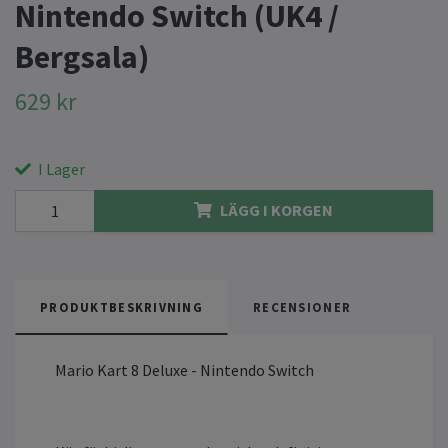
Nintendo Switch (UK4 /
Bergsala)
629 kr
I Lager
LÄGG I KORGEN
PRODUKTBESKRIVNING
RECENSIONER
Mario Kart 8 Deluxe - Nintendo Switch