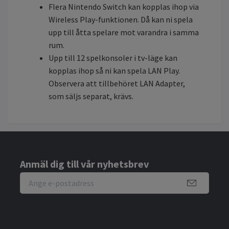
Flera Nintendo Switch kan kopplas ihop via
Wireless Play-funktionen. Då kan ni spela
upp till åtta spelare mot varandra i samma
rum.
Upp till 12 spelkonsoler i tv-läge kan
kopplas ihop så ni kan spela LAN Play.
Observera att tillbehöret LAN Adapter,
som säljs separat, krävs.
Anmäl dig till vår nyhetsbrev