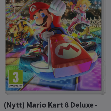
(Nytt) Mario Kart 8 Deluxe -