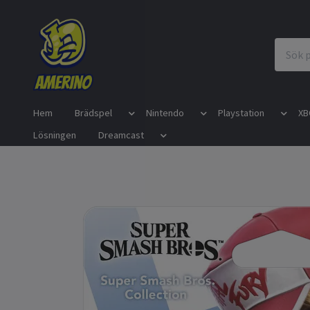
Hem
Brädspel
Nintendo
Playstation
XB
Lösningen
Dreamcast