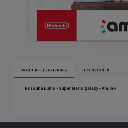
PRODUKTBESKRIVNING
RECENSIONER
Rosalina Luma - Super Mario galaxy - Amiibo