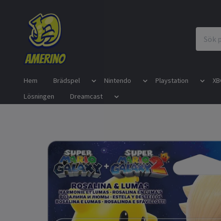
Hem
Brädspel
Nintendo
Playstation
XB
Lösningen
Dreamcast