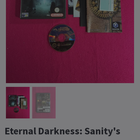
Eternal Darkness: Sanity's