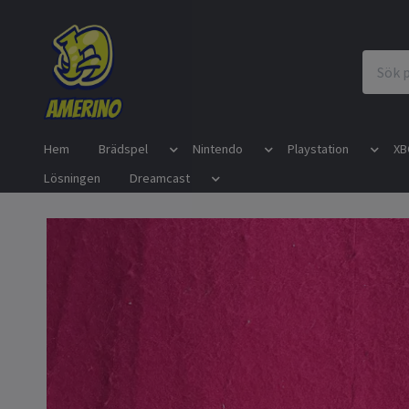
Hem
Brädspel
Nintendo
Playstation
XB
Lösningen
Dreamcast