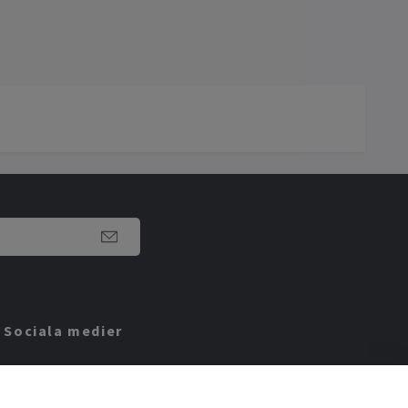
Sociala medier
Facebook
Instagram