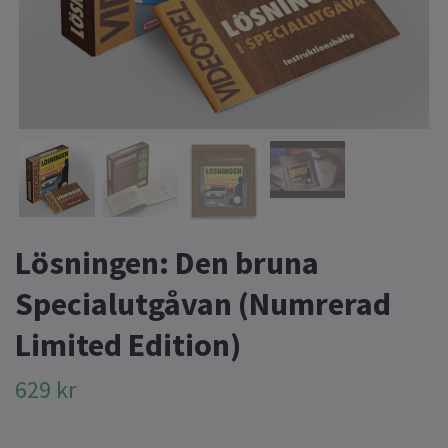
Lösningen: Den bruna
Specialutgåvan (Numrerad
Limited Edition)
629 kr