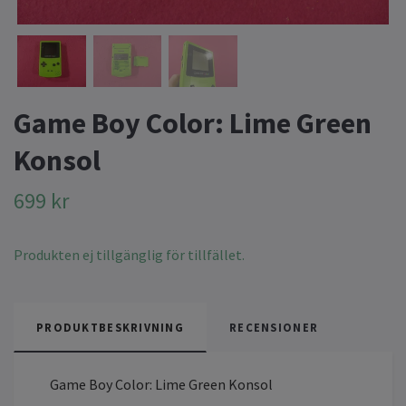
Game Boy Color: Lime Green
Konsol
699 kr
Produkten ej tillgänglig för tillfället.
PRODUKTBESKRIVNING
RECENSIONER
Game Boy Color: Lime Green Konsol