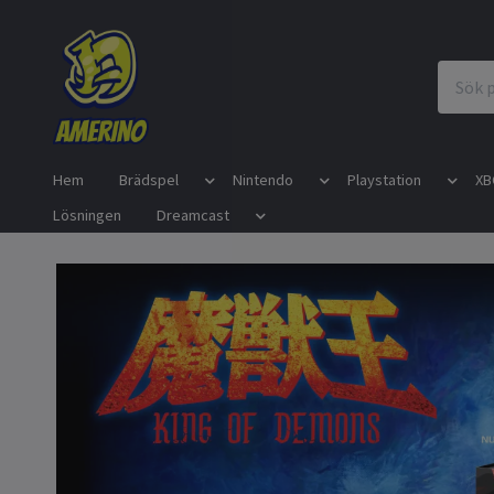
Hem
Brädspel
Nintendo
Playstation
XB
Lösningen
Dreamcast