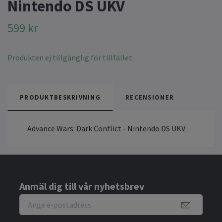
Nintendo DS UKV
599 kr
Produkten ej tillgänglig för tillfället.
PRODUKTBESKRIVNING
RECENSIONER
Advance Wars: Dark Conflict - Nintendo DS UKV
Anmäl dig till vår nyhetsbrev