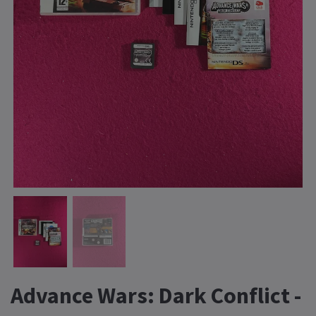
Advance Wars: Dark Conflict -