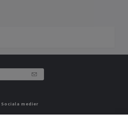
Sociala medier
Facebook
Instagram