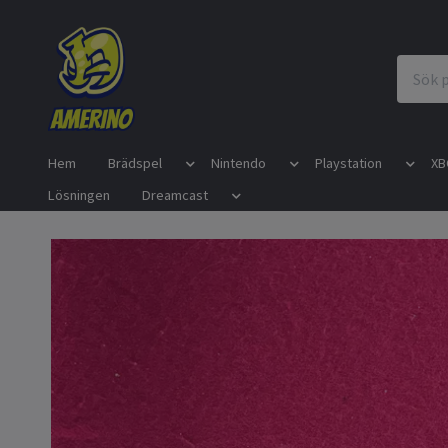
Hem
Brädspel
Nintendo
Playstation
XB
Lösningen
Dreamcast