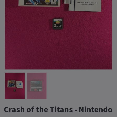
Crash of the Titans - Nintendo