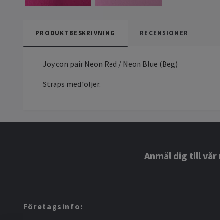
PRODUKTBESKRIVNING
RECENSIONER
Joy con pair Neon Red / Neon Blue (Beg)
Straps medföljer.
Anmäl dig till vå
Företagsinfo: