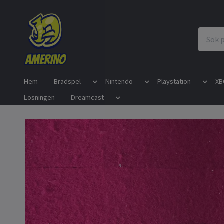
Hem
Brädspel
Nintendo
Playstation
XB
Lösningen
Dreamcast