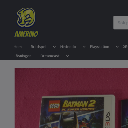
Hem
Brädspel
Nintendo
Playstation
XB
Lösningen
Dreamcast