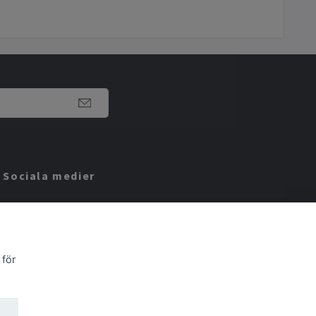
Sociala medier
Facebook
Instagram
 för