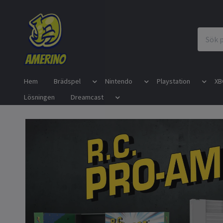
Hem
Brädspel
Nintendo
Playstation
XB
Lösningen
Dreamcast