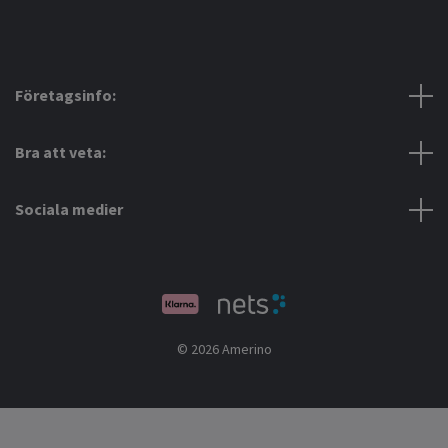
Företagsinfo:
Bra att veta:
Sociala medier
© 2026 Amerino