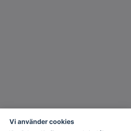
Vi använder cookies