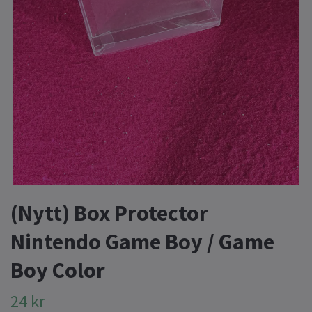
(Nytt) Box Protector
Nintendo Game Boy / Game
Boy Color
24 kr