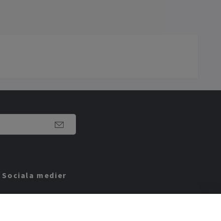
Sociala medier
Facebook
Instagram