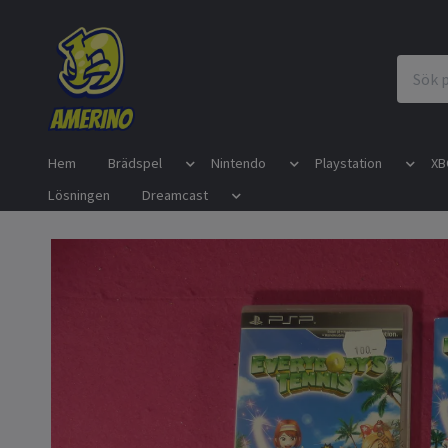
Hem
Brädspel
Nintendo
Playstation
XB
Lösningen
Dreamcast