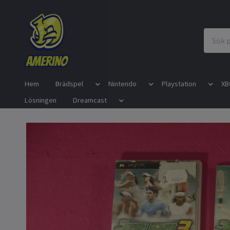
Hem
Brädspel
Nintendo
Playstation
XB
Lösningen
Dreamcast