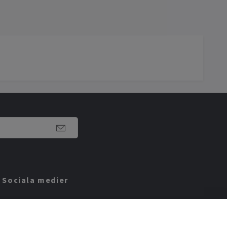
Sociala medier
Facebook
Instagram