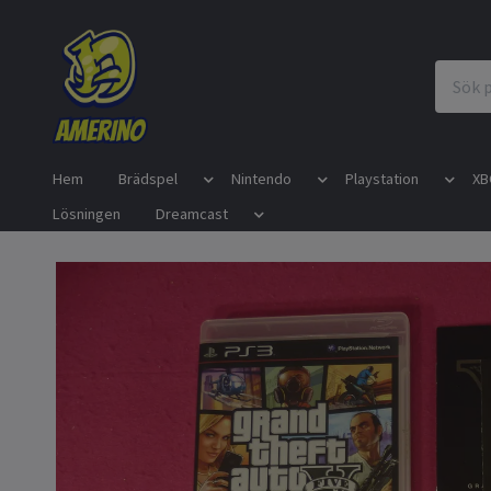
Hem
Brädspel
Nintendo
Playstation
XB
Lösningen
Dreamcast