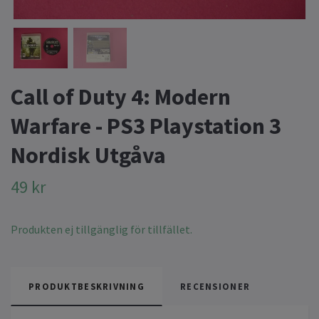
Call of Duty 4: Modern
Warfare - PS3 Playstation 3
Nordisk Utgåva
49 kr
Produkten ej tillgänglig för tillfället.
PRODUKTBESKRIVNING
RECENSIONER