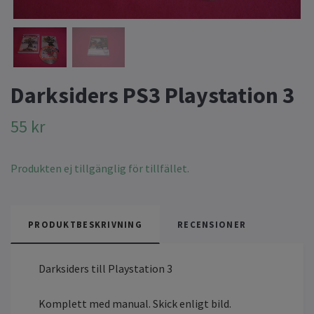
Darksiders PS3 Playstation 3
55 kr
Produkten ej tillgänglig för tillfället.
PRODUKTBESKRIVNING
RECENSIONER
Darksiders till Playstation 3
Komplett med manual. Skick enligt bild.