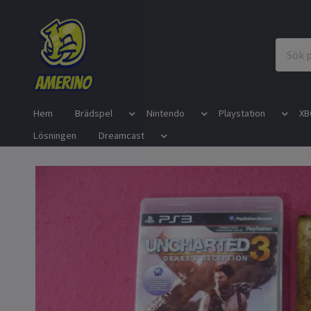
Hem
Brädspel
Nintendo
Playstation
XB
Lösningen
Dreamcast