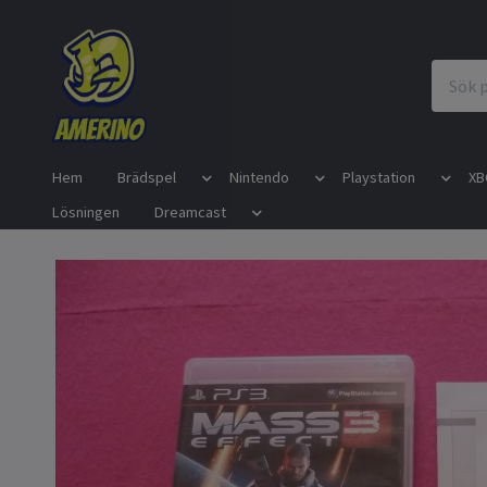
Hem
Brädspel
Nintendo
Playstation
XB
Lösningen
Dreamcast