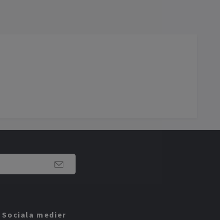
Sociala medier