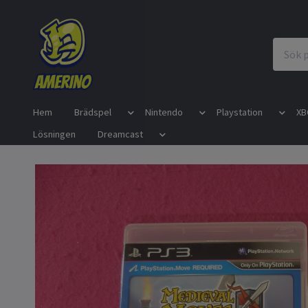
Hem
Brädspel
Nintendo
Playstation
XB
Lösningen
Dreamcast