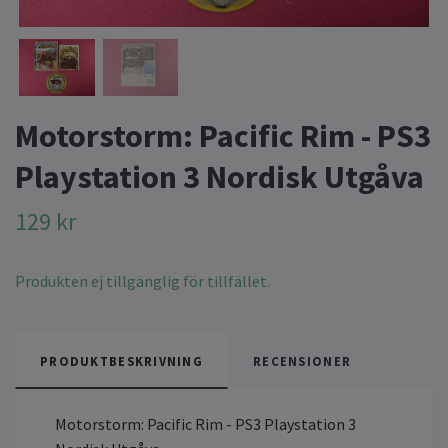
Motorstorm: Pacific Rim - PS3
Playstation 3 Nordisk Utgåva
129 kr
Produkten ej tillgänglig för tillfället.
PRODUKTBESKRIVNING
RECENSIONER
Motorstorm: Pacific Rim - PS3 Playstation 3