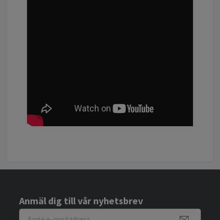
Anmäl dig till vår nyhetsbrev